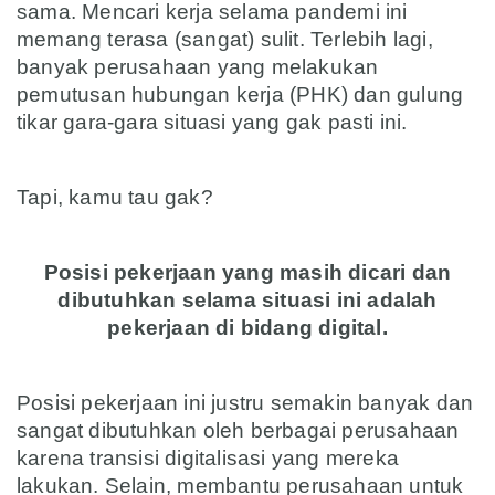
sama. Mencari kerja selama pandemi ini
memang terasa (sangat) sulit. Terlebih lagi,
banyak perusahaan yang melakukan
pemutusan hubungan kerja (PHK) dan gulung
tikar gara-gara situasi yang gak pasti ini.
asd
Tapi, kamu tau gak?
asd
Posisi pekerjaan yang masih dicari dan
dibutuhkan selama situasi ini adalah
pekerjaan di bidang digital.
asd
Posisi pekerjaan ini justru semakin banyak dan
sangat dibutuhkan oleh berbagai perusahaan
karena transisi digitalisasi yang mereka
lakukan. Selain, membantu perusahaan untuk