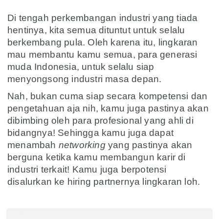
asd
Di tengah perkembangan industri yang tiada
hentinya, kita semua dituntut untuk selalu
berkembang pula. Oleh karena itu, lingkaran
mau membantu kamu semua, para generasi
muda Indonesia, untuk selalu siap
menyongsong industri masa depan.
Nah, bukan cuma siap secara kompetensi dan
pengetahuan aja nih, kamu juga pastinya akan
dibimbing oleh para profesional yang ahli di
bidangnya! Sehingga kamu juga dapat
menambah
networking
yang pastinya akan
berguna ketika kamu membangun karir di
industri terkait! Kamu juga berpotensi
disalurkan ke hiring partnernya lingkaran loh.
asd