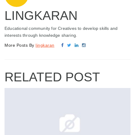
LINGKARAN
Educational community for Creatives to develop skills and
interests through knowledge sharing.
More Posts By
lingkaran
RELATED POST