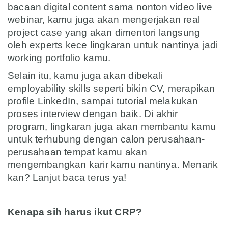
bacaan digital content sama nonton video live
webinar, kamu juga akan mengerjakan real
project case yang akan dimentori langsung
oleh experts kece lingkaran untuk nantinya jadi
working portfolio kamu.
Selain itu, kamu juga akan dibekali
employability skills seperti bikin CV, merapikan
profile LinkedIn, sampai tutorial melakukan
proses interview dengan baik. Di akhir
program, lingkaran juga akan membantu kamu
untuk terhubung dengan calon perusahaan-
perusahaan tempat kamu akan
mengembangkan karir kamu nantinya. Menarik
kan? Lanjut baca terus ya!
asd
Kenapa sih harus ikut CRP?