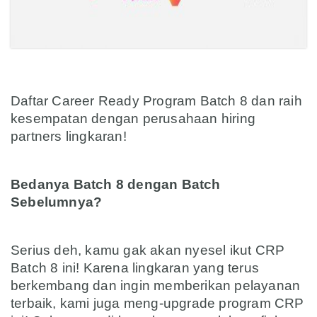
asd
Daftar Career Ready Program Batch 8 dan raih
kesempatan dengan perusahaan hiring
partners lingkaran!
asd
Bedanya Batch 8 dengan Batch
Sebelumnya?
asd
Serius deh, kamu gak akan nyesel ikut CRP
Batch 8 ini! Karena lingkaran yang terus
berkembang dan ingin memberikan pelayanan
terbaik, kami juga meng-upgrade program CRP