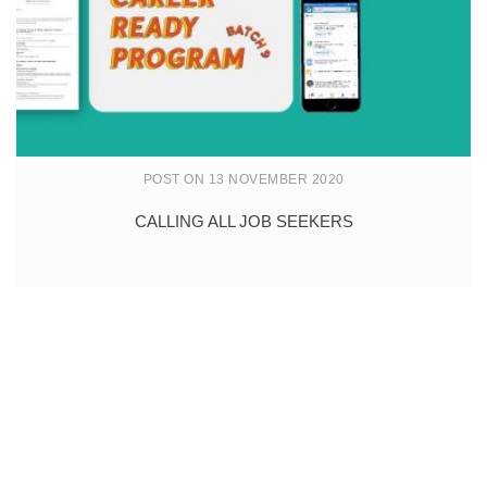
POST ON 13 NOVEMBER 2020
CALLING ALL JOB SEEKERS