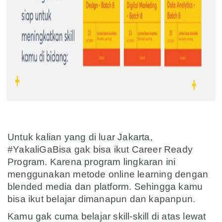
asd
Untuk kalian yang di luar Jakarta,
#YakaliGaBisa gak bisa ikut Career Ready
Program. Karena program lingkaran ini
menggunakan metode online learning dengan
blended media dan platform. Sehingga kamu
bisa ikut belajar dimanapun dan kapanpun.
Kamu gak cuma belajar skill-skill di atas lewat