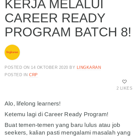
KERJA MELALUI
CAREER READY
PROGRAM BATCH 8!
POSTED ON 14 OKTOBER 2020
BY
LINGKARAN
POSTED IN
CRP
2 LIKES
Alo, lifelong learners!
Ketemu lagi di Career Ready Program!
Buat temen-temen yang baru lulus atau job
seekers, kalian pasti mengalami masalah yang