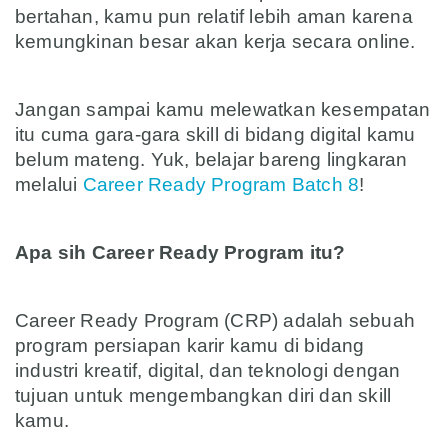
bertahan, kamu pun relatif lebih aman karena
kemungkinan besar akan kerja secara online.
asd
Jangan sampai kamu melewatkan kesempatan
itu cuma gara-gara skill di bidang digital kamu
belum mateng. Yuk, belajar bareng lingkaran
melalui
Career Ready Program Batch 8
!
asd
Apa sih Career Ready Program itu?
asd
Career Ready Program (CRP) adalah sebuah
program persiapan karir kamu di bidang
industri kreatif, digital, dan teknologi dengan
tujuan untuk mengembangkan diri dan skill
kamu.