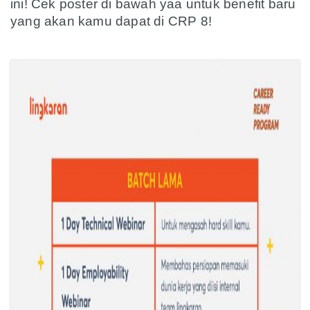
ini! Cek poster di bawah yaa untuk benefit baru
yang akan kamu dapat di CRP 8!
asd