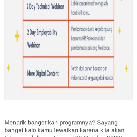
asd
Menarik banget kan programnya? Sayang
banget kalo kamu lewatkan karena kita akan