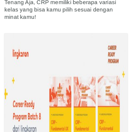
Tenang Aja, CRP memiliki beberapa variasi
kelas yang bisa kamu pilih sesuai dengan
minat kamu!
asd