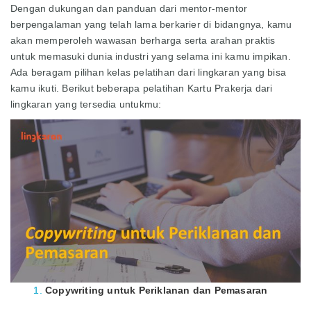
Dengan dukungan dan panduan dari mentor-mentor
berpengalaman yang telah lama berkarier di bidangnya, kamu
akan memperoleh wawasan berharga serta arahan praktis
untuk memasuki dunia industri yang selama ini kamu impikan.
Ada beragam pilihan kelas pelatihan dari lingkaran yang bisa
kamu ikuti. Berikut beberapa pelatihan Kartu Prakerja dari
lingkaran yang tersedia untukmu:
1.
Copywriting untuk Periklanan dan Pemasaran