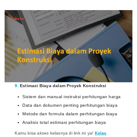
9.
Estimasi Biaya dalam Proyek Konstruksi
Sistem dan manual instruksi perhitungan harga
Data dan dokumen penting perhitungan biaya
Metode dan formula dalam perhitungan biaya
Analisis total estimasi perhitungan biaya
Kamu bisa akses kelasnya di link ini ya!
Kelas