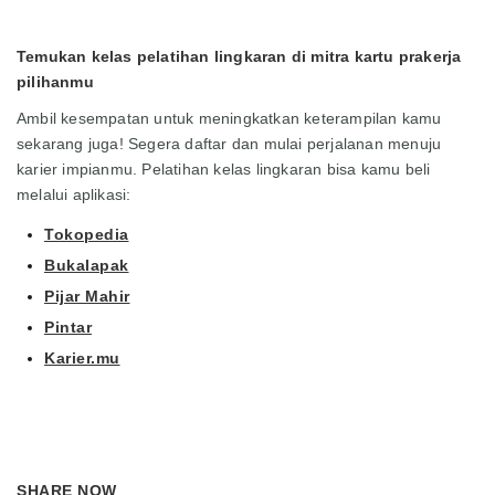
Temukan kelas pelatihan lingkaran di mitra kartu prakerja
pilihanmu
Ambil kesempatan untuk meningkatkan keterampilan kamu
sekarang juga! Segera daftar dan mulai perjalanan menuju
karier impianmu. Pelatihan kelas lingkaran bisa kamu beli
melalui aplikasi:
Tokopedia
Bukalapak
Pijar Mahir
Pintar
Karier.mu
SHARE NOW